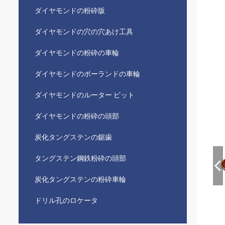
ダイヤモンドの粉砕版
ダイヤモンドの穴の穴あけ工具
ダイヤモンドの粉砕の車輪
ダイヤモンドのポーランドの車輪
ダイヤモンドのルーター ビット
ダイヤモンドの粉砕の頭部
炭化タングステンの鋸歯
タングステン鋼鉄粉砕の頭部
炭化タングステンの粉砕車輪
ドリル孔のロケータ