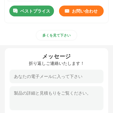
ベストプライス
お問い合わせ
多くを見て下さい
メッセージ
折り返しご連絡いたします！
家
プロダクト
ビデオ