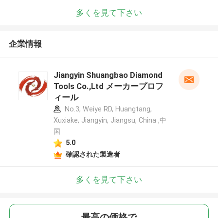
多くを見て下さい
企業情報
Jiangyin Shuangbao Diamond
Tools Co.,Ltd メーカープロフ
ィール
No.3, Weiye RD, Huangtang,
Xuxiake, Jiangyin, Jiangsu, China ,中
国
5.0
確認された製造者
多くを見て下さい
最高の価格で